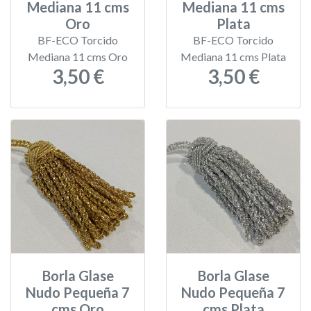
Mediana 11 cms
Mediana 11 cms
Oro
Plata
BF-ECO Torcido
BF-ECO Torcido
Mediana 11 cms Oro
Mediana 11 cms Plata
3,50 €
3,50 €
Borla Glase
Borla Glase
Nudo Pequeña 7
Nudo Pequeña 7
cms Oro
cms Plata