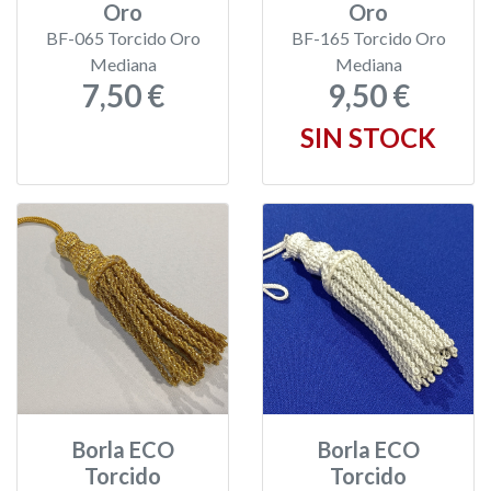
Oro
Oro
BF-065 Torcido Oro
BF-165 Torcido Oro
Mediana
Mediana
7,50 €
9,50 €
SIN STOCK
Borla ECO
Borla ECO
Torcido
Torcido