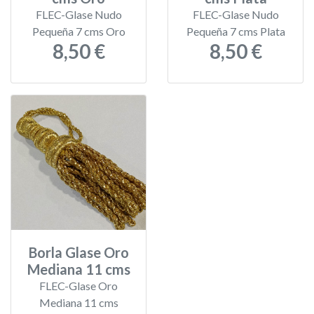
FLEC-Glase Nudo
FLEC-Glase Nudo
Pequeña 7 cms Oro
Pequeña 7 cms Plata
8,50 €
8,50 €
Borla Glase Oro
Mediana 11 cms
FLEC-Glase Oro
Mediana 11 cms