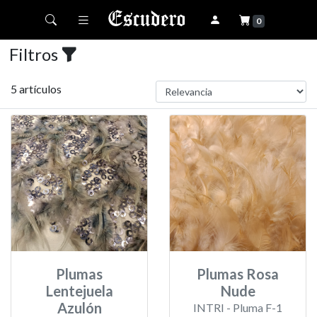
Toggle navigation
0
Filtros
5 artículos
Plumas
Plumas Rosa
Lentejuela
Nude
Azulón
INTRI - Pluma F-1