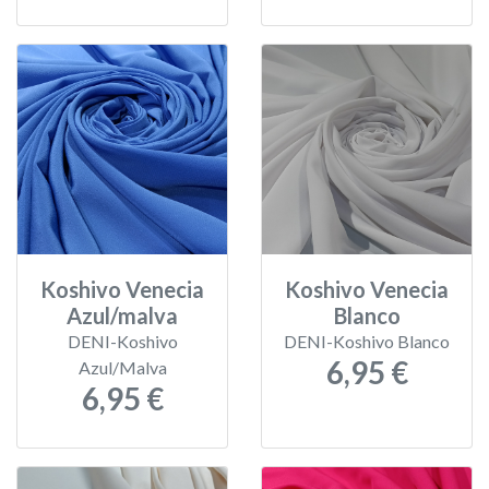
Koshivo Venecia
Koshivo Venecia
Azul/malva
Blanco
DENI-Koshivo
DENI-Koshivo Blanco
6,95 €
Azul/Malva
6,95 €