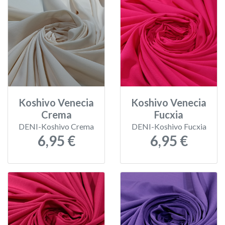
Koshivo Venecia
Koshivo Venecia
Crema
Fucxia
DENI-Koshivo Crema
DENI-Koshivo Fucxia
6,95 €
6,95 €