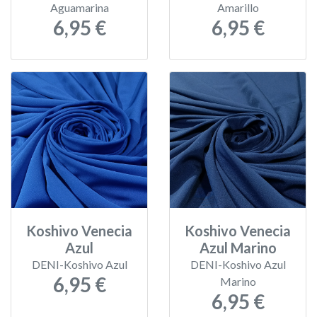
Aguamarina
Amarillo
6,95 €
6,95 €
Koshivo Venecia
Koshivo Venecia
Azul
Azul Marino
DENI-Koshivo Azul
DENI-Koshivo Azul
6,95 €
Marino
6,95 €