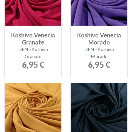
Koshivo Venecia
Koshivo Venecia
Granate
Morado
DENI-Koshivo
DENI-Koshivo
Granate
Morado
6,95 €
6,95 €