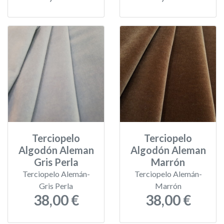
Terciopelo
Terciopelo
Algodón Aleman
Algodón Aleman
Gris Perla
Marrón
Terciopelo Alemán-
Terciopelo Alemán-
Gris Perla
Marrón
38,00 €
38,00 €