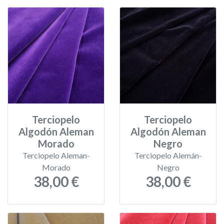
Terciopelo
Terciopelo
Algodón Aleman
Algodón Aleman
Morado
Negro
Terciopelo Aleman-
Terciopelo Alemán-
Morado
Negro
38,00 €
38,00 €