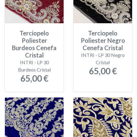
Terciopelo
Terciopelo
Poliester
Poliester Negro
Burdeos Cenefa
Cenefa Cristal
Cristal
INTRI - LP 30 Negro
INTRI - LP 30
Cristal
65,00 €
Burdeos Cristal
65,00 €