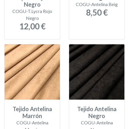
Negro
COGU-Antelina Beig
8,50 €
COGU-T.Lycra Rojo
Negro
12,00 €
Tejido Antelina
Tejido Antelina
Marrón
Negro
COGU-Antelina
COGU-Antelina