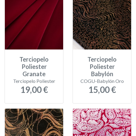
Terciopelo
Terciopelo
Poliester
Poliester
Granate
Babylón
Terciopelo Poliester
COGU-Babylón Oro
19,00 €
15,00 €