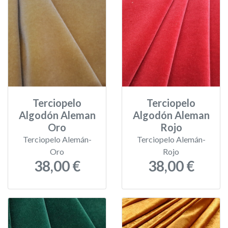
Terciopelo
Terciopelo
Algodón Aleman
Algodón Aleman
Oro
Rojo
Terciopelo Alemán-
Terciopelo Alemán-
Oro
Rojo
38,00 €
38,00 €