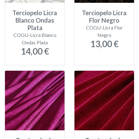
Terciopelo Licra
Terciopelo Licra
Blanco Ondas
Flor Negro
Plata
COGU-Licra Flor
COGU-Licra Blanco
Negro
13,00 €
Ondas Plata
14,00 €