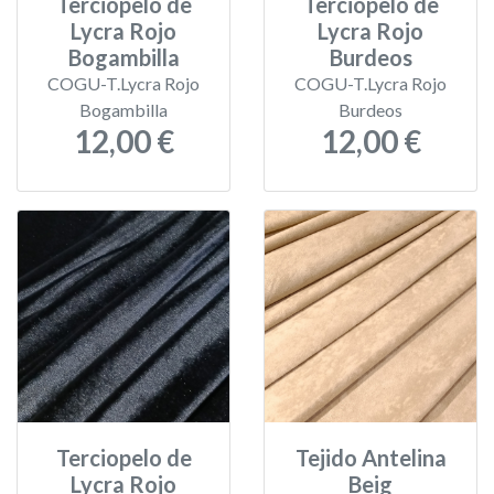
Terciopelo de
Terciopelo de
Lycra Rojo
Lycra Rojo
Bogambilla
Burdeos
COGU-T.Lycra Rojo
COGU-T.Lycra Rojo
Bogambilla
Burdeos
12,00 €
12,00 €
Terciopelo de
Tejido Antelina
Lycra Rojo
Beig