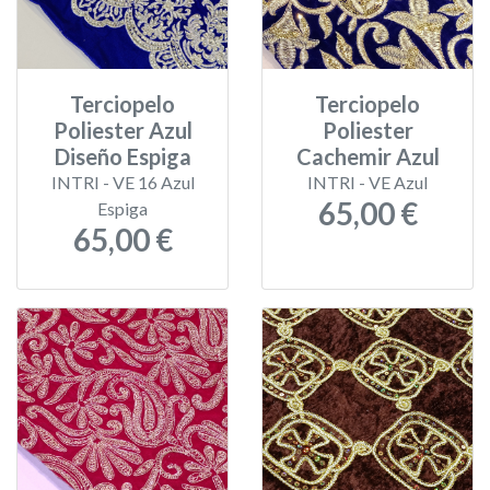
Terciopelo
Terciopelo
Poliester Azul
Poliester
Diseño Espiga
Cachemir Azul
INTRI - VE 16 Azul
INTRI - VE Azul
65,00 €
Espiga
65,00 €