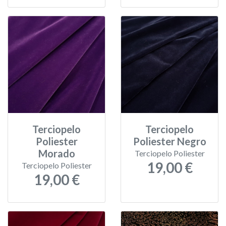
Terciopelo
Terciopelo
Poliester
Poliester Negro
Morado
Terciopelo Poliester
19,00 €
Terciopelo Poliester
19,00 €