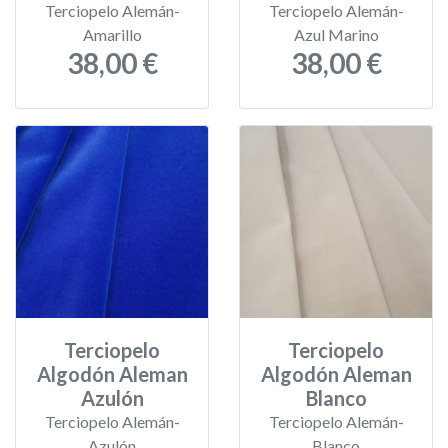
Terciopelo Alemán-
Terciopelo Alemán-
Amarillo
Azul Marino
38,00 €
38,00 €
Terciopelo
Terciopelo
Algodón Aleman
Algodón Aleman
Azulón
Blanco
Terciopelo Alemán-
Terciopelo Alemán-
Azulón
Blanco