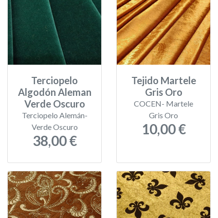
Terciopelo
Tejido Martele
Algodón Aleman
Gris Oro
Verde Oscuro
COCEN- Martele
Terciopelo Alemán-
Gris Oro
10,00 €
Verde Oscuro
38,00 €