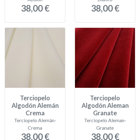
38,00 €
38,00 €
Terciopelo
Terciopelo
Algodón Alemán
Algodón Aleman
Crema
Granate
Terciopelo Alemán-
Terciopelo Aleman-
Crema
Granate
38,00 €
38,00 €