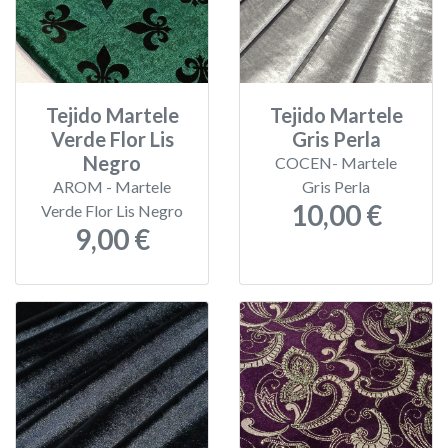
Tejido Martele
Tejido Martele
Verde Flor Lis
Gris Perla
Negro
COCEN- Martele
AROM - Martele
Gris Perla
10,00 €
Verde Flor Lis Negro
9,00 €