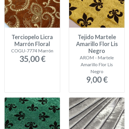
Terciopelo Licra
Tejido Martele
Marrón Floral
Amarillo Flor Lis
Negro
COGU-7774 Marrón
35,00 €
AROM - Martele
Amarillo Flor Lis
Negro
9,00 €