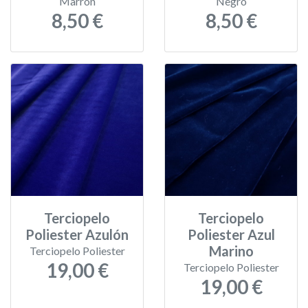
Marrón
Negro
8,50 €
8,50 €
Terciopelo
Terciopelo
Poliester Azulón
Poliester Azul
Marino
Terciopelo Poliester
19,00 €
Terciopelo Poliester
19,00 €