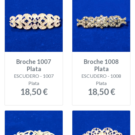
Broche 1007
Broche 1008
Plata
Plata
ESCUDERO - 1007
ESCUDERO - 1008
Plata
Plata
18,50 €
18,50 €