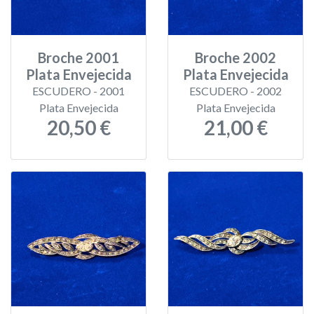
Broche 2001
Broche 2002
Plata Envejecida
Plata Envejecida
ESCUDERO - 2001
ESCUDERO - 2002
Plata Envejecida
Plata Envejecida
20,50 €
21,00 €