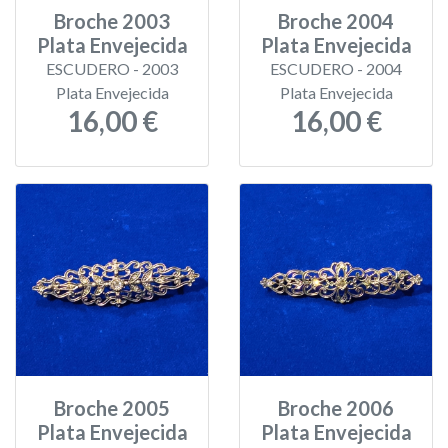
Broche 2003
Broche 2004
Plata Envejecida
Plata Envejecida
ESCUDERO - 2003
ESCUDERO - 2004
Plata Envejecida
Plata Envejecida
16,00 €
16,00 €
Broche 2005
Broche 2006
Plata Envejecida
Plata Envejecida