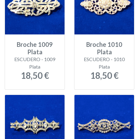
Broche 1009
Broche 1010
Plata
Plata
ESCUDERO - 1009
ESCUDERO - 1010
Plata
Plata
18,50 €
18,50 €