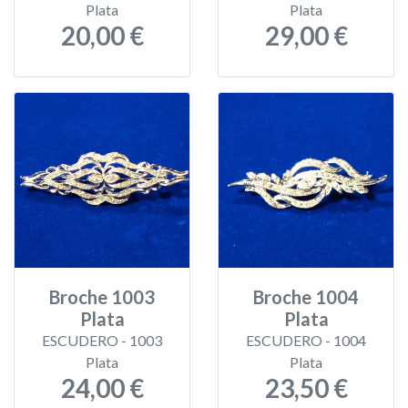
Plata
Plata
20,00 €
29,00 €
Broche 1003
Broche 1004
Plata
Plata
ESCUDERO - 1003
ESCUDERO - 1004
Plata
Plata
24,00 €
23,50 €