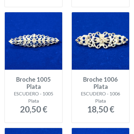
Broche 1005
Broche 1006
Plata
Plata
ESCUDERO - 1005
ESCUDERO - 1006
Plata
Plata
20,50 €
18,50 €