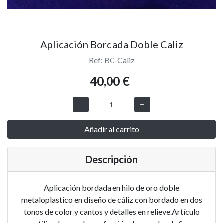
Aplicación Bordada Doble Caliz
Ref: BC-Caliz
40,00 €
Añadir al carrito
Descripción
Aplicación bordada en hilo de oro doble
metaloplastico en diseño de cáliz con bordado en dos
tonos de color y cantos y detalles en relieve.Artículo