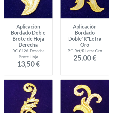
Aplicación
Aplicación
Bordado Doble
Bordado
Brote de Hoja
Doble"R"Letra
Derecha
Oro
BC-8126-Derecha
BC-Ref/R Letra Oro
25,00 €
Brote Hoja
13,50 €