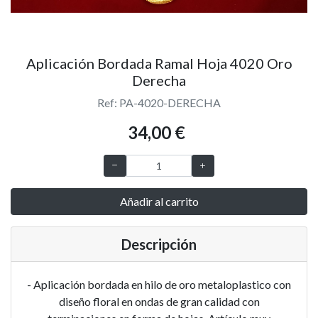
Aplicación Bordada Ramal Hoja 4020 Oro
Derecha
Ref: PA-4020-DERECHA
34,00 €
Añadir al carrito
Descripción
- Aplicación bordada en hilo de oro metaloplastico con
diseño floral en ondas de gran calidad con