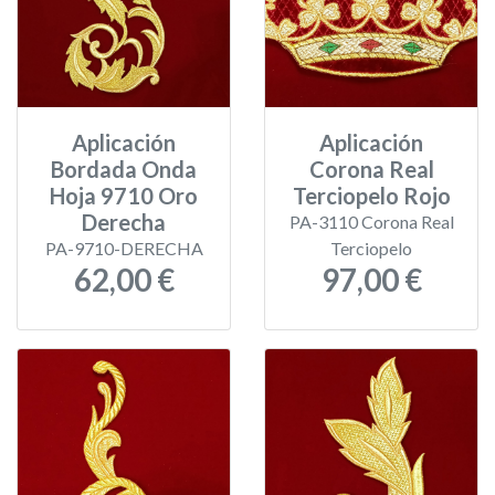
Aplicación
Aplicación
Bordada Onda
Corona Real
Hoja 9710 Oro
Terciopelo Rojo
Derecha
PA-3110 Corona Real
PA-9710-DERECHA
Terciopelo
62,00 €
97,00 €