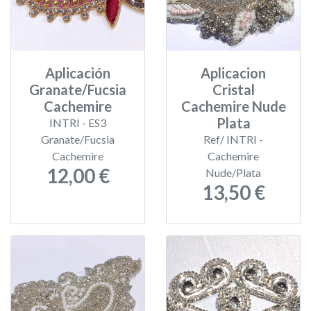
Aplicación
Aplicacion
Granate/Fucsia
Cristal
Cachemire
Cachemire Nude
Plata
INTRI - ES3
Granate/Fucsia
Ref/ INTRI -
Cachemire
Cachemire
12,00 €
Nude/Plata
13,50 €