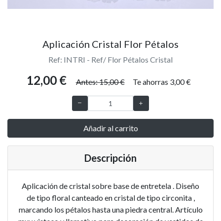
Aplicación Cristal Flor Pétalos
Ref: INTRI - Ref/ Flor Pétalos Cristal
12,00 €
Antes: 15,00 €
Te ahorras 3,00 €
Añadir al carrito
Descripción
Aplicación de cristal sobre base de entretela . Diseño
de tipo floral canteado en cristal de tipo circonita ,
marcando los pétalos hasta una piedra central. Artículo