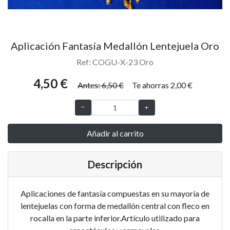
Aplicación Fantasía Medallón Lentejuela Oro
Ref: COGU-X-23 Oro
4,50 €
Antes: 6,50 €
Te ahorras 2,00 €
Añadir al carrito
Descripción
Aplicaciones de fantasía compuestas en su mayoría de
lentejuelas con forma de medallón central con fleco en
rocalla en la parte inferior.Artículo utilizado para