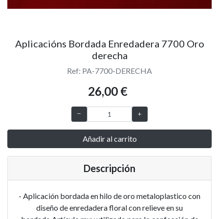
Aplicacións Bordada Enredadera 7700 Oro
derecha
Ref: PA-7700-DERECHA
26,00 €
Añadir al carrito
Descripción
- Aplicación bordada en hilo de oro metaloplastico con
diseño de enredadera floral con relieve en su