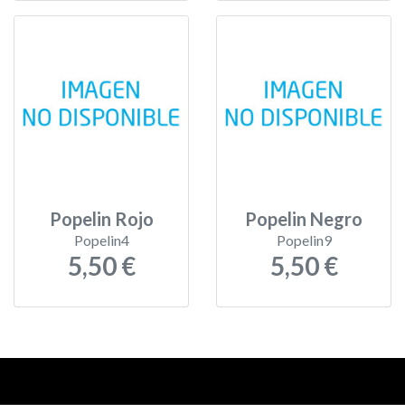
Popelin Rojo
Popelin Negro
Popelin4
Popelin9
5,50 €
5,50 €