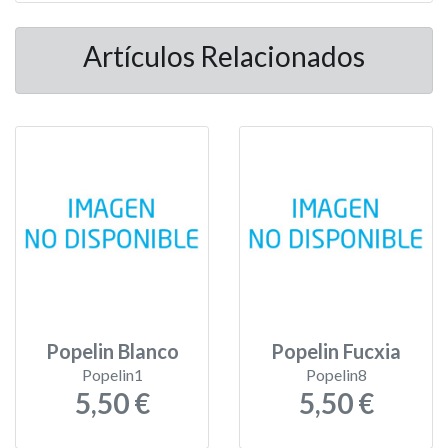
Artículos Relacionados
Popelin Blanco
Popelin Fucxia
Popelin1
Popelin8
5,50 €
5,50 €