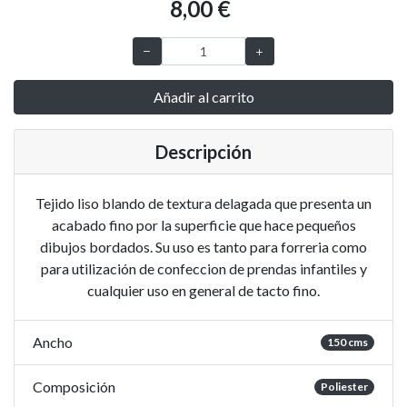
8,00 €
Añadir al carrito
Descripción
Tejido liso blando de textura delagada que presenta un
acabado fino por la superficie que hace pequeños
dibujos bordados. Su uso es tanto para forreria como
para utilización de confeccion de prendas infantiles y
cualquier uso en general de tacto fino.
Ancho
150 cms
Composición
Poliester