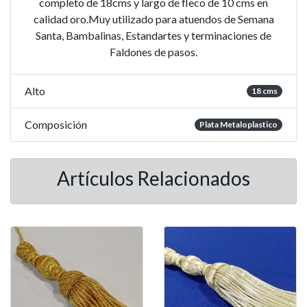
completo de 18cms y largo de fleco de 10 cms en
calidad oro.Muy utilizado para atuendos de Semana
Santa, Bambalinas, Estandartes y terminaciones de
Faldones de pasos.
Alto
18 cms
Composición
Plata Metaloplastico
Artículos Relacionados