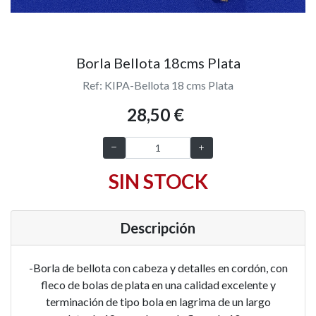
Borla Bellota 18cms Plata
Ref: KIPA-Bellota 18 cms Plata
28,50 €
SIN STOCK
Descripción
-Borla de bellota con cabeza y detalles en cordón, con
fleco de bolas de plata en una calidad excelente y
terminación de tipo bola en lagrima de un largo