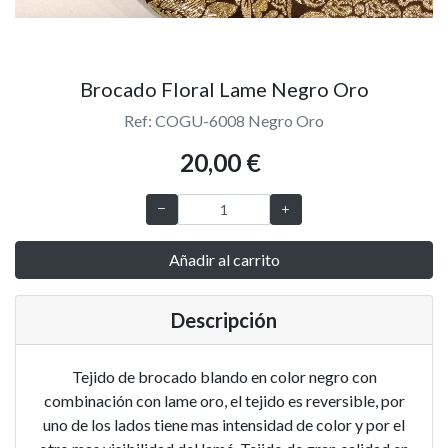
Brocado Floral Lame Negro Oro
Ref: COGU-6008 Negro Oro
20,00 €
Añadir al carrito
Descripción
Tejido de brocado blando en color negro con
combinación con lame oro, el tejido es reversible, por
uno de los lados tiene mas intensidad de color y por el