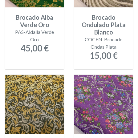
Brocado Alba
Brocado
Verde Oro
Ondulado Plata
Blanco
PAS-Aldalla Verde
Oro
COCEN-Brocado
45,00 €
Ondas Plata
15,00 €