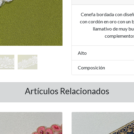
Cenefa bordada con diseño
con cordón en oro con un b
llamativo de muy bu
complementos 
Alto
Composición
Artículos Relacionados