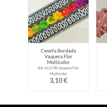
Cenefa Bordada
Vaquera Flor
Multicolor
BA-651198 Vaquera Flor
Multicolor
3,10 €