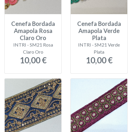
Cenefa Bordada
Cenefa Bordada
Amapola Rosa
Amapola Verde
Claro Oro
Plata
INTRI - SM21 Rosa
INTRI - SM21 Verde
Claro Oro
Plata
10,00 €
10,00 €