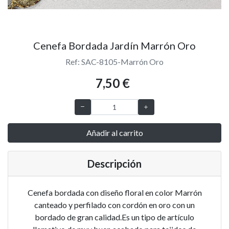
Cenefa Bordada Jardín Marrón Oro
Ref: SAC-8105-Marrón Oro
7,50 €
Añadir al carrito
Descripción
Cenefa bordada con diseño floral en color Marrón
canteado y perfilado con cordón en oro con un
bordado de gran calidad.Es un tipo de artículo