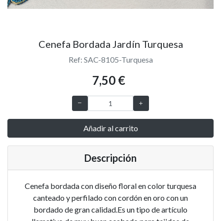
Cenefa Bordada Jardín Turquesa
Ref: SAC-8105-Turquesa
7,50 €
Añadir al carrito
Descripción
Cenefa bordada con diseño floral en color turquesa
canteado y perfilado con cordón en oro con un
bordado de gran calidad.Es un tipo de artículo