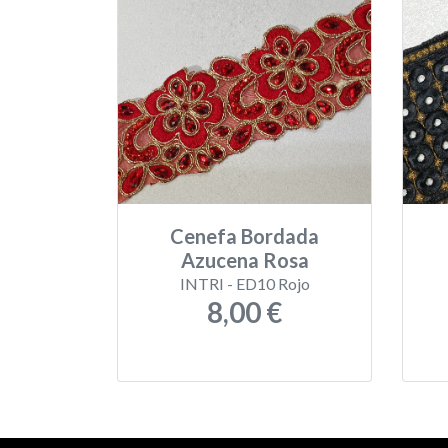
Cenefa Bordada
Azucena Rosa
INTRI - ED10 Rojo
8,00 €