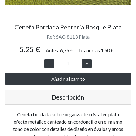
Cenefa Bordada Pedrería Bosque Plata
Ref: SAC-8113 Plata
5,25 €
Antes: 6,75 €
Te ahorras 1,50 €
Añadir al carrito
Descripción
Cenefa bordada sobre organza de cristal en plata
efecto metálico canteado en cordoncillo en el mismo
tono de color con detalles de diseño en óvalos y arcos