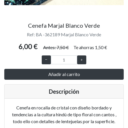
Cenefa Marjal Blanco Verde
Ref: BA -362189 Marjal Blanco Verde
6,00 €
Antes: 7,50 €
Te ahorras 1,50 €
Añadir al carrito
Descripción
Cenefa en rocalla de cristal con diseño bordado y
tendencias a la cultura hindú de tipo floral con cantos ,
todo ello con detalles de lentejuelas por la superficie.