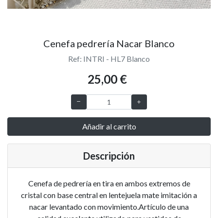
Cenefa pedrería Nacar Blanco
Ref: INTRI - HL7 Blanco
25,00 €
Añadir al carrito
Descripción
Cenefa de pedrería en tira en ambos extremos de
cristal con base central en lentejuela mate imitación a
nacar levantado con movimiento.Artículo de una