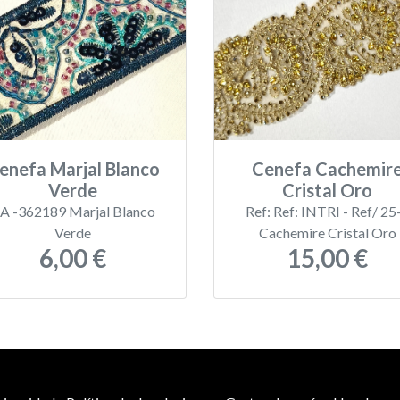
enefa Marjal Blanco
Cenefa Cachemir
Verde
Cristal Oro
A -362189 Marjal Blanco
Ref: Ref: INTRI - Ref/ 25
Verde
Cachemire Cristal Oro
6,00 €
15,00 €