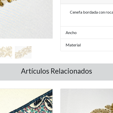
Cenefa bordada con rocall
Ancho
Material
Artículos Relacionados