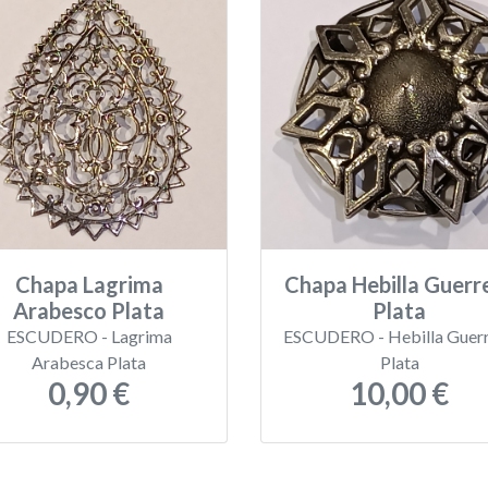
Chapa Lagrima
Chapa Hebilla Guerr
Arabesco Plata
Plata
ESCUDERO - Lagrima
ESCUDERO - Hebilla Guer
Arabesca Plata
Plata
0,90 €
10,00 €