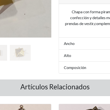
Chapa con forma piramid
confección y detalles m
prendas de vestir,complemen
Ancho
Alto
Composición
Artículos Relacionados