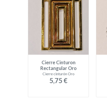
Cierre Cinturon
Rectangular Oro
Cierre cinturón Oro
5,75 €