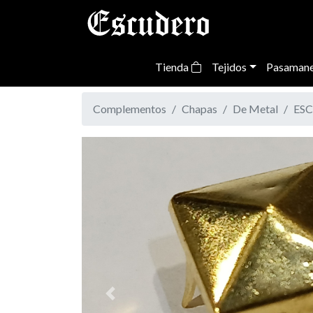
Tienda
Tejidos
Pasamane
Complementos
Chapas
De Metal
ESC
Previous