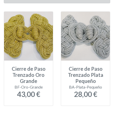
Cierre de Paso
Cierre de Paso
Trenzado Oro
Trenzado Plata
Grande
Pequeño
BF-Oro-Grande
BA-Plata-Pequeño
43,00 €
28,00 €