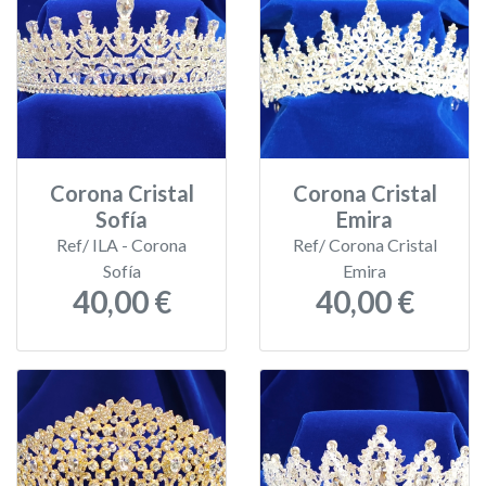
Corona Cristal
Corona Cristal
Sofía
Emira
Ref/ ILA - Corona
Ref/ Corona Cristal
Sofía
Emira
40,00 €
40,00 €