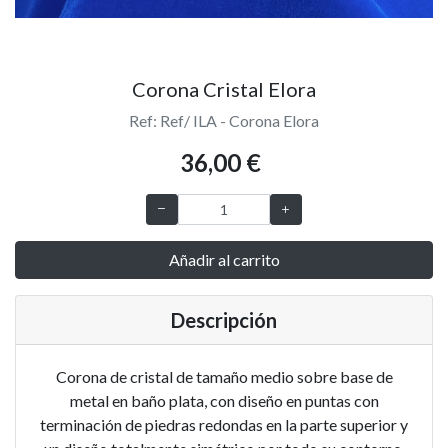
Corona Cristal Elora
Ref: Ref/ ILA - Corona Elora
36,00 €
Añadir al carrito
Descripción
Corona de cristal de tamaño medio sobre base de
metal en baño plata, con diseño en puntas con
terminación de piedras redondas en la parte superior y