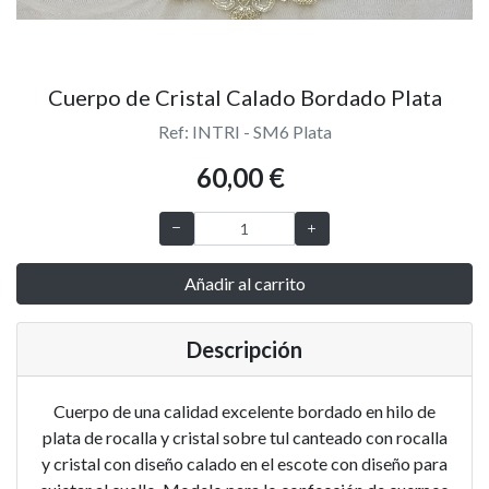
Cuerpo de Cristal Calado Bordado Plata
Ref: INTRI - SM6 Plata
60,00 €
Añadir al carrito
Descripción
Cuerpo de una calidad excelente bordado en hilo de
plata de rocalla y cristal sobre tul canteado con rocalla
y cristal con diseño calado en el escote con diseño para