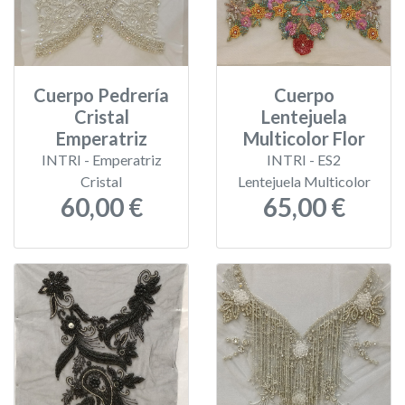
Cuerpo Pedrería
Cuerpo
Cristal
Lentejuela
Emperatriz
Multicolor Flor
INTRI - Emperatriz
INTRI - ES2
Cristal
Lentejuela Multicolor
60,00 €
65,00 €