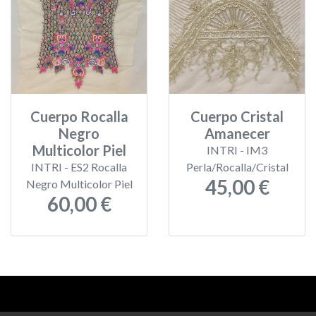
Cuerpo Rocalla
Cuerpo Cristal
Negro
Amanecer
Multicolor Piel
INTRI - IM3
INTRI - ES2 Rocalla
Perla/Rocalla/Cristal
45,00 €
Negro Multicolor Piel
60,00 €