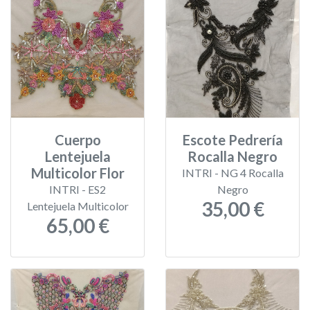
Cuerpo
Escote Pedrería
Lentejuela
Rocalla Negro
Multicolor Flor
INTRI - NG 4 Rocalla
INTRI - ES2
Negro
35,00 €
Lentejuela Multicolor
65,00 €