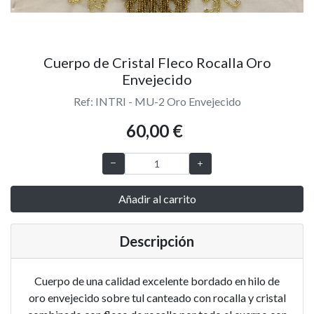
Cuerpo de Cristal Fleco Rocalla Oro
Envejecido
Ref: INTRI - MU-2 Oro Envejecido
60,00 €
Añadir al carrito
Descripción
Cuerpo de una calidad excelente bordado en hilo de
oro envejecido sobre tul canteado con rocalla y cristal