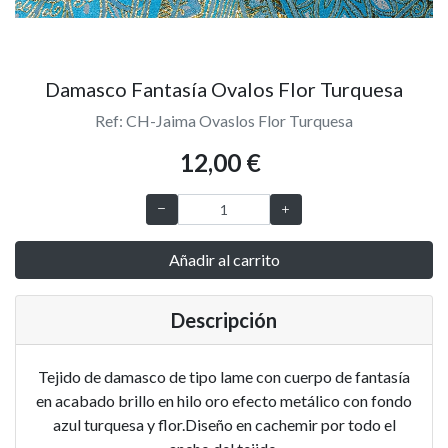
Damasco Fantasía Ovalos Flor Turquesa
Ref: CH-Jaima Ovaslos Flor Turquesa
12,00 €
Añadir al carrito
Descripción
Tejido de damasco de tipo lame con cuerpo de fantasía
en acabado brillo en hilo oro efecto metálico con fondo
azul turquesa y flor.Diseño en cachemir por todo el