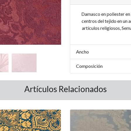
Damasco en poliester en t
centros del tejido en un
artículos religiosos, Se
Ancho
Composición
Artículos Relacionados