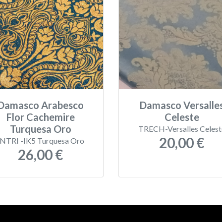
Damasco Arabesco
Damasco Versalle
Flor Cachemire
Celeste
Turquesa Oro
TRECH-Versalles Celest
20,00 €
INTRI -IK5 Turquesa Oro
26,00 €