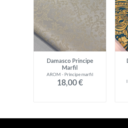
Damasco Principe
Marfil
AROM - Principe marfil
18,00 €