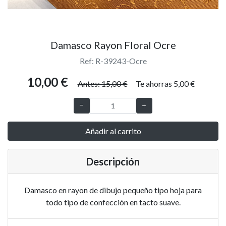
Damasco Rayon Floral Ocre
Ref: R-39243-Ocre
10,00 €
Antes: 15,00 €
Te ahorras 5,00 €
Añadir al carrito
Descripción
Damasco en rayon de dibujo pequeño tipo hoja para
todo tipo de confección en tacto suave.