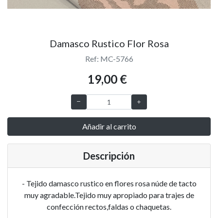
Damasco Rustico Flor Rosa
Ref: MC-5766
19,00 €
Añadir al carrito
Descripción
- Tejido damasco rustico en flores rosa núde de tacto
muy agradable.Tejido muy apropiado para trajes de
confección rectos,faldas o chaquetas.