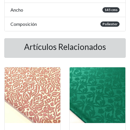
Ancho
145 cms
Composición
Poliester
Artículos Relacionados