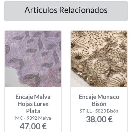
Artículos Relacionados
Encaje Malva
Encaje Monaco
Hojas Lurex
Bisón
Plata
STILL - 5823 Bisón
38,00 €
MC - 9392 Malva
47,00 €