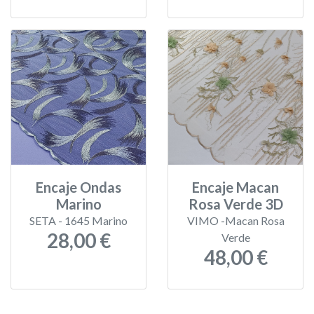
Encaje Ondas
Encaje Macan
Marino
Rosa Verde 3D
SETA - 1645 Marino
VIMO -Macan Rosa
28,00 €
Verde
48,00 €