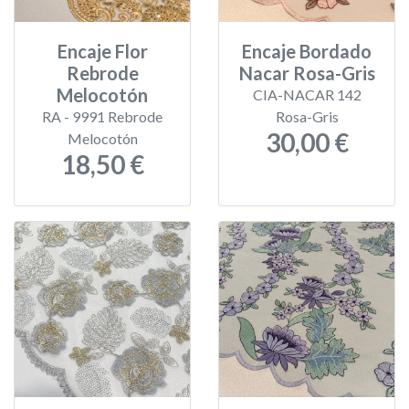
Encaje Flor
Encaje Bordado
Rebrode
Nacar Rosa-Gris
Melocotón
CIA-NACAR 142
RA - 9991 Rebrode
Rosa-Gris
30,00 €
Melocotón
18,50 €