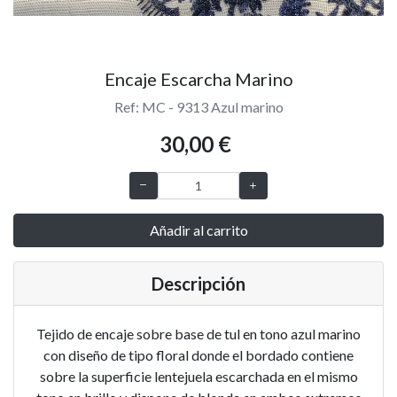
Encaje Escarcha Marino
Ref: MC - 9313 Azul marino
30,00 €
Añadir al carrito
Descripción
Tejido de encaje sobre base de tul en tono azul marino
con diseño de tipo floral donde el bordado contiene
sobre la superficie lentejuela escarchada en el mismo