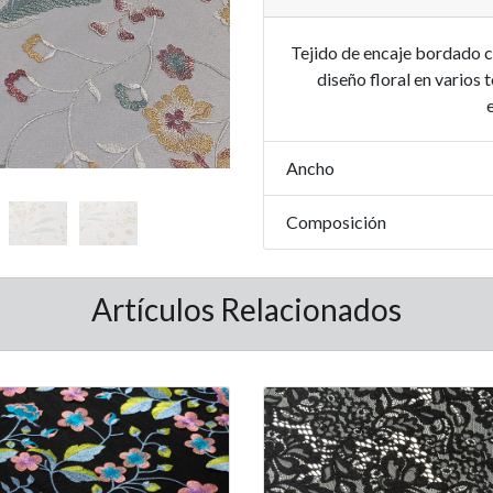
Tejido de encaje bordado c
diseño floral en varios
Ancho
Composición
Artículos Relacionados