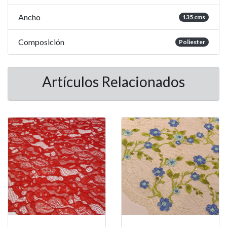
Ancho
135 cms
Composición
Poliester
Artículos Relacionados