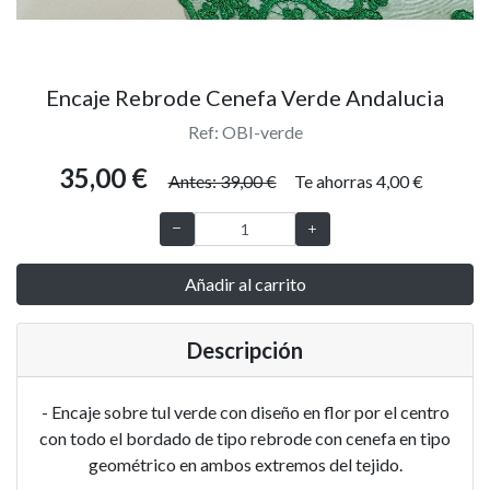
Encaje Rebrode Cenefa Verde Andalucia
Ref: OBI-verde
35,00 €
Antes: 39,00 €
Te ahorras 4,00 €
Añadir al carrito
Descripción
- Encaje sobre tul verde con diseño en flor por el centro
con todo el bordado de tipo rebrode con cenefa en tipo
geométrico en ambos extremos del tejido.