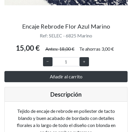
Encaje Rebrode Flor Azul Marino
Ref: SELEC - 6825 Marino
15,00 €
Antes: 18,00 €
Te ahorras 3,00 €
Añadir al carrito
Descripción
Tejido de encaje de rebrode en poliester de tacto
blando y buen acabado de bordado con detalles
florales a lo largo de todo el diseño con blonda en