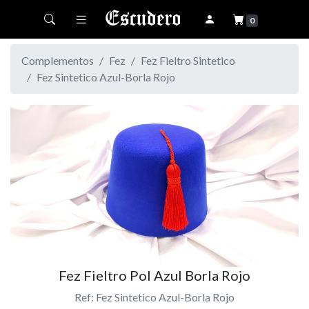
Toggle navigation
0
Complementos
Fez
Fez Fieltro Sintetico
Fez Sintetico Azul-Borla Rojo
Fez Fieltro Pol Azul Borla Rojo
Ref: Fez Sintetico Azul-Borla Rojo