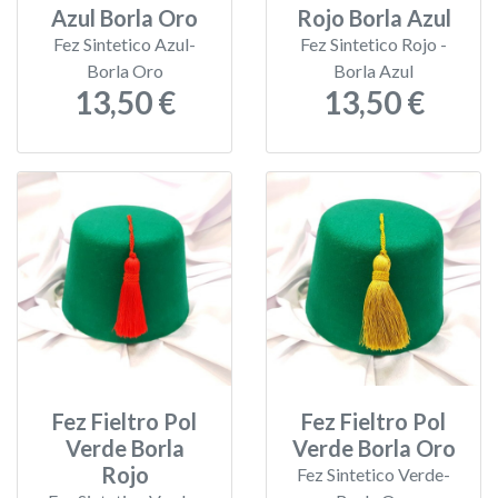
Azul Borla Oro
Rojo Borla Azul
Fez Sintetico Azul-
Fez Sintetico Rojo -
Borla Oro
Borla Azul
13,50 €
13,50 €
Fez Fieltro Pol
Fez Fieltro Pol
Verde Borla
Verde Borla Oro
Rojo
Fez Sintetico Verde-