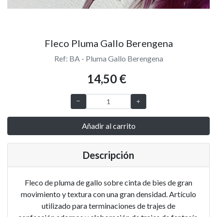
Fleco Pluma Gallo Berengena
Ref: BA - Pluma Gallo Berengena
14,50 €
Añadir al carrito
Descripción
Fleco de pluma de gallo sobre cinta de bies de gran
movimiento y textura con una gran densidad. Artículo
utilizado para terminaciones de trajes de