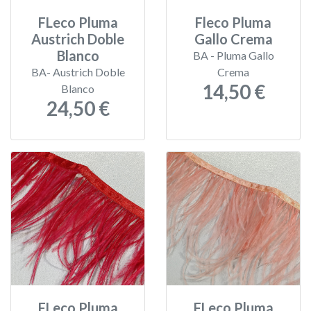
FLeco Pluma
Fleco Pluma
Austrich Doble
Gallo Crema
Blanco
BA - Pluma Gallo
BA- Austrich Doble
Crema
14,50 €
Blanco
24,50 €
FLeco Pluma
FLeco Pluma