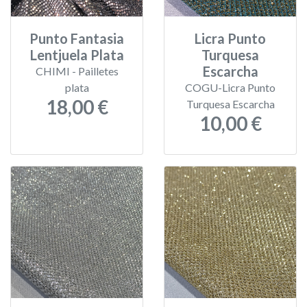
Punto Fantasia
Licra Punto
Lentjuela Plata
Turquesa
Escarcha
CHIMI - Pailletes
plata
COGU-Licra Punto
18,00 €
Turquesa Escarcha
10,00 €