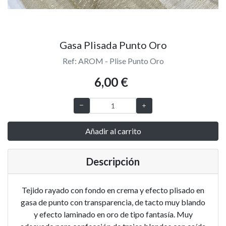
Gasa Plisada Punto Oro
Ref: AROM - Plise Punto Oro
6,00 €
Añadir al carrito
Descripción
Tejido rayado con fondo en crema y efecto plisado en
gasa de punto con transparencia, de tacto muy blando
y efecto laminado en oro de tipo fantasía. Muy