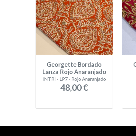
Georgette Bordado
Lanza Rojo Anaranjado
INTRI - LP7 - Rojo Anaranjado
48,00 €