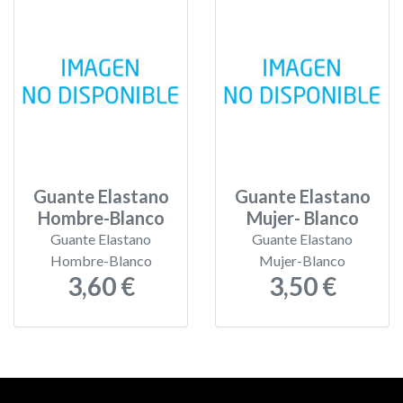
Guante Elastano
Guante Elastano
Hombre-Blanco
Mujer- Blanco
Guante Elastano
Guante Elastano
Hombre-Blanco
Mujer-Blanco
3,60 €
3,50 €