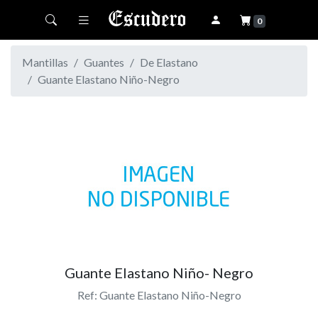
Toggle navigation
0
Mantillas
Guantes
De Elastano
Guante Elastano Niño-Negro
Guante Elastano Niño- Negro
Ref: Guante Elastano Niño-Negro