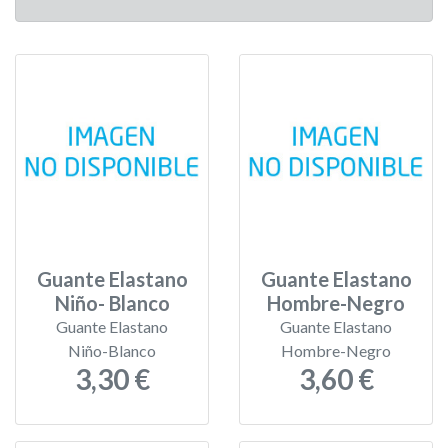
Guante Elastano
Guante Elastano
Niño- Blanco
Hombre-Negro
Guante Elastano
Guante Elastano
Niño-Blanco
Hombre-Negro
3,30 €
3,60 €