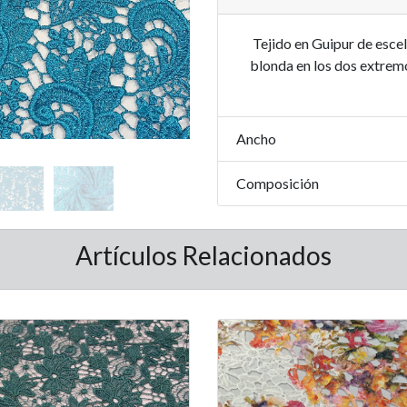
Tejido en Guipur de escele
blonda en los dos extrem
Ancho
Composición
Artículos Relacionados