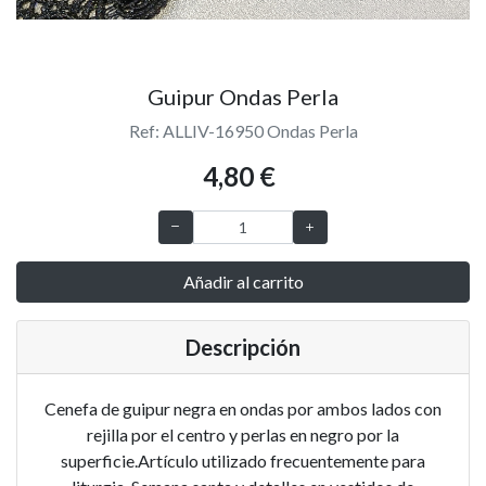
Guipur Ondas Perla
Ref: ALLIV-16950 Ondas Perla
4,80 €
Añadir al carrito
Descripción
Cenefa de guipur negra en ondas por ambos lados con
rejilla por el centro y perlas en negro por la
superficie.Artículo utilizado frecuentemente para