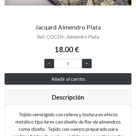
Jacqard Almendro Plata
Ref: COCEN- Almendro Plata
18,00 €
Añadir al carrito
Descripción
Tejido semirigido con relieve y textura en efecto
metálico tipo lurex con diseño de flor de almendros
como diseño . Tejido con cuerpo preparado para