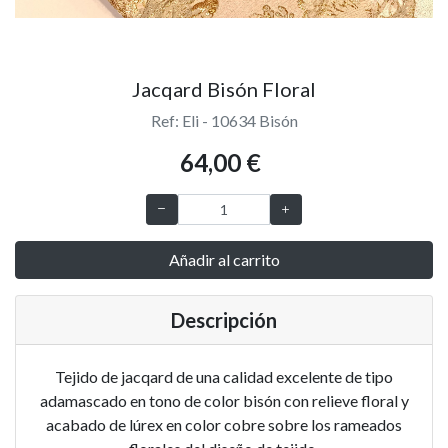
Jacqard Bisón Floral
Ref: Eli - 10634 Bisón
64,00 €
Añadir al carrito
Descripción
Tejido de jacqard de una calidad excelente de tipo
adamascado en tono de color bisón con relieve floral y
acabado de lúrex en color cobre sobre los rameados