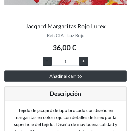
Jacqard Margaritas Rojo Lurex
Ref: CIA - Luz Rojo
36,00 €
Añadir al carrito
Descripción
Tejido de jacqard de tipo brocado con diseño en
margaritas en color rojo con detalles de lurex por la
superficie del tejido . Diseño de muy buena calidad y