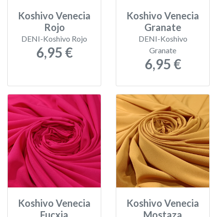
Koshivo Venecia
Koshivo Venecia
Rojo
Granate
DENI-Koshivo Rojo
DENI-Koshivo
6,95 €
Granate
6,95 €
Koshivo Venecia
Koshivo Venecia
Fucxia
Mostaza