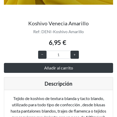
Koshivo Venecia Amarillo
Ref: DENI-Koshivo Amarillo
6,95 €
Añadir al carrito
Descripción
Tejido de koshivo de textura blanda y tacto blando,
utilizado para todo tipo de confección , desde blusas
hasta pantalones blandos, trajes de flamenca o tejidos