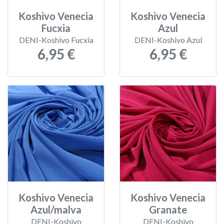
Koshivo Venecia
Koshivo Venecia
Fucxia
Azul
DENI-Koshivo Fucxia
DENI-Koshivo Azul
6,95 €
6,95 €
Koshivo Venecia
Koshivo Venecia
Azul/malva
Granate
DENI-Koshivo
DENI-Koshivo