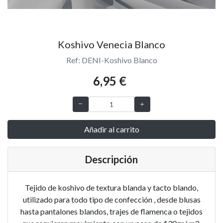
Koshivo Venecia Blanco
Ref: DENI-Koshivo Blanco
6,95 €
Añadir al carrito
Descripción
Tejido de koshivo de textura blanda y tacto blando,
utilizado para todo tipo de confección , desde blusas
hasta pantalones blandos, trajes de flamenca o tejidos