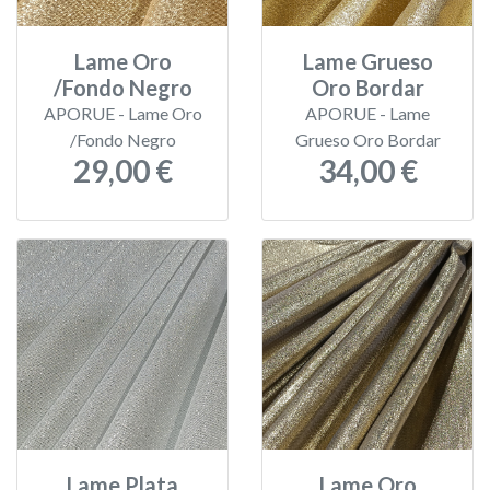
Lame Oro
Lame Grueso
/Fondo Negro
Oro Bordar
APORUE - Lame Oro
APORUE - Lame
/Fondo Negro
Grueso Oro Bordar
29,00 €
34,00 €
Lame Plata
Lame Oro