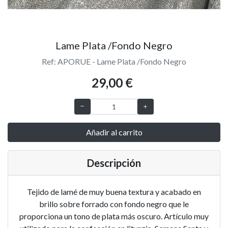
Lame Plata /Fondo Negro
Ref: APORUE - Lame Plata /Fondo Negro
29,00 €
Añadir al carrito
Descripción
Tejido de lamé de muy buena textura y acabado en
brillo sobre forrado con fondo negro que le
proporciona un tono de plata más oscuro. Artículo muy