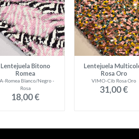
Lentejuela Bitono
Lentejuela Multicol
Romea
Rosa Oro
A-Romea Blanco/Negro -
VIMO-Cib Rosa Oro
31,00 €
Rosa
18,00 €