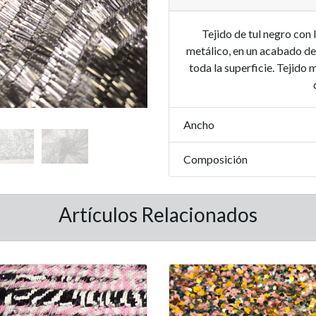
Tejido de tul negro con 
metálico, en un acabado d
toda la superficie. Tejido
Ancho
Composición
Artículos Relacionados