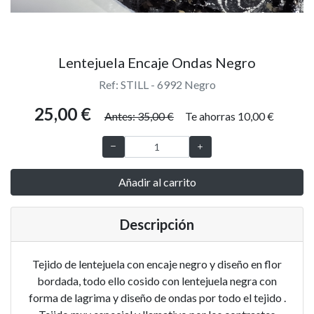
Lentejuela Encaje Ondas Negro
Ref: STILL - 6992 Negro
25,00 €
Antes: 35,00 €
Te ahorras 10,00 €
Añadir al carrito
Descripción
Tejido de lentejuela con encaje negro y diseño en flor
bordada, todo ello cosido con lentejuela negra con
forma de lagrima y diseño de ondas por todo el tejido .